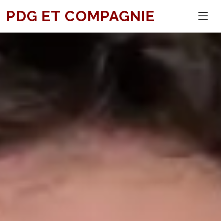
PDG ET COMPAGNIE