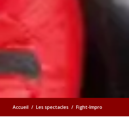
Accueil
Les spectacles
Fight-Impro