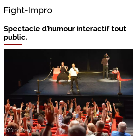
Fight-Impro
Spectacle d’humour interactif tout
public.