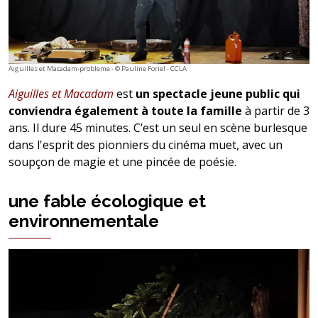
Aiguilles et Macadam-probleme - © Pauline Foriel - CCLA
Aiguilles et Macadam
est
un spectacle jeune public qui
conviendra également à toute la famille
à partir de 3
ans. Il dure 45 minutes. C’est un seul en scène burlesque
dans l'esprit des pionniers du cinéma muet, avec un
soupçon de magie et une pincée de poésie.
une fable écologique et
environnementale