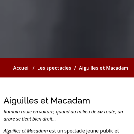
Accueil
Les spectacles
Aiguilles et Macadam
Aiguilles et Macadam
Romain roule en voiture, quand au milieu de
sa
route, un
arbre se tient bien droit…
Aiguilles et Macadam
est un spectacle jeune public et