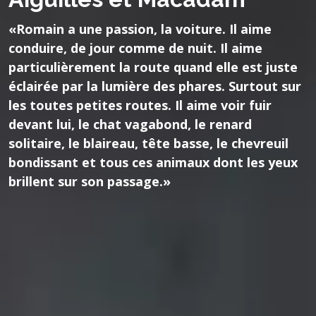
«Romain a une passion, la voiture. Il aime
conduire, de jour comme de nuit. Il aime
particulièrement la route quand elle est juste
éclairée par la lumière des phares. Surtout sur
les toutes petites routes. Il aime voir fuir
devant lui, le chat vagabond, le renard
solitaire, le blaireau, tête basse, le chevreuil
bondissant et tous ces animaux dont les yeux
brillent sur son passage.»