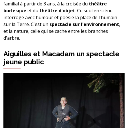
familial à partir de 3 ans, à la croisée du
théâtre
burlesque
et du
théâtre d'objet
. Ce seul en scène
interroge avec humour et poésie la place de l'humain
sur la Terre. C'est un
spectacle sur l'environnement
,
et la nature, celle qui se cache entre les branches
d'arbre.
Aiguilles et Macadam un spectacle
jeune public