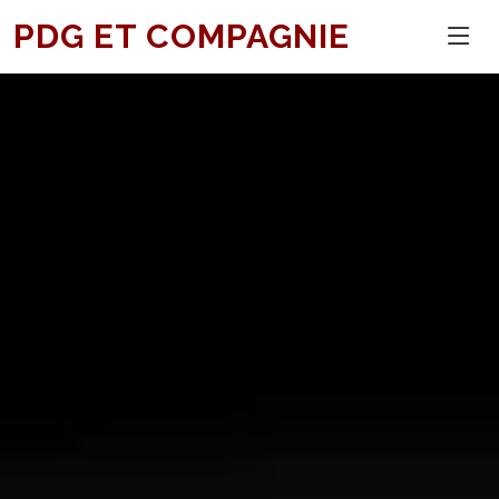
PDG ET COMPAGNIE