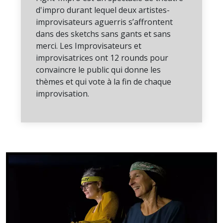
d'impro durant lequel deux artistes-
improvisateurs aguerris s’affrontent
dans des sketchs sans gants et sans
merci. Les Improvisateurs et
improvisatrices ont 12 rounds pour
convaincre le public qui donne les
thèmes et qui vote à la fin de chaque
improvisation.