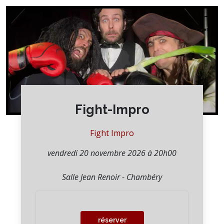
Fight-Impro
Fight Impro
vendredi 20 novembre 2026 à 20h00
Salle Jean Renoir - Chambéry
réserver