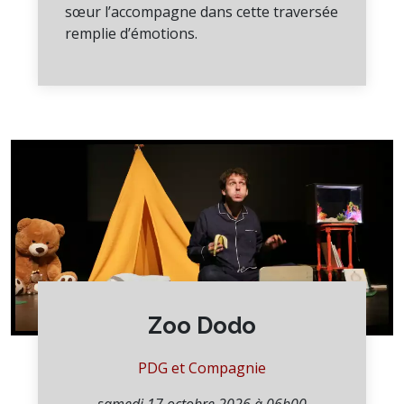
sœur l’accompagne dans cette traversée
remplie d’émotions.
Zoo Dodo
PDG et Compagnie