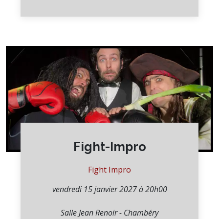
Fight-Impro
Fight Impro
vendredi 15 janvier 2027 à 20h00
Salle Jean Renoir - Chambéry