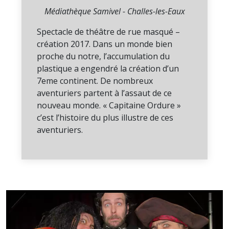
Médiathèque Samivel - Challes-les-Eaux
Spectacle de théâtre de rue masqué –
création 2017. Dans un monde bien
proche du notre, l’accumulation du
plastique a engendré la création d’un
7eme continent. De nombreux
aventuriers partent à l’assaut de ce
nouveau monde. « Capitaine Ordure »
c’est l’histoire du plus illustre de ces
aventuriers.