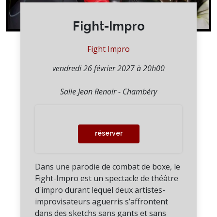
Fight-Impro
Fight Impro
vendredi 26 février 2027 à 20h00
Salle Jean Renoir - Chambéry
réserver
Dans une parodie de combat de boxe, le
Fight-Impro est un spectacle de théâtre
d'impro durant lequel deux artistes-
improvisateurs aguerris s’affrontent
dans des sketchs sans gants et sans