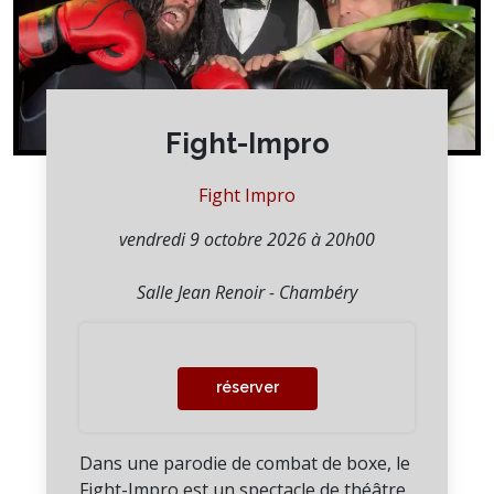
Fight-Impro
Fight Impro
vendredi 9 octobre 2026 à 20h00
Salle Jean Renoir - Chambéry
réserver
Dans une parodie de combat de boxe, le
Fight-Impro est un spectacle de théâtre