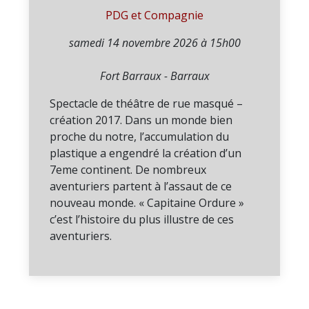
PDG et Compagnie
samedi 14 novembre 2026 à 15h00
Fort Barraux - Barraux
Spectacle de théâtre de rue masqué –
création 2017. Dans un monde bien
proche du notre, l’accumulation du
plastique a engendré la création d’un
7eme continent. De nombreux
aventuriers partent à l’assaut de ce
nouveau monde. « Capitaine Ordure »
c’est l’histoire du plus illustre de ces
aventuriers.