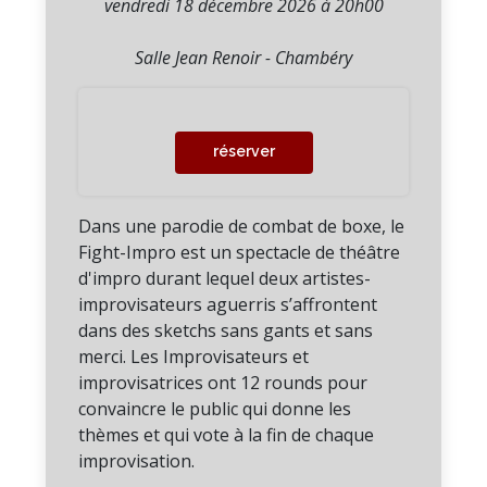
vendredi 18 décembre 2026 à 20h00
Salle Jean Renoir - Chambéry
réserver
Dans une parodie de combat de boxe, le
Fight-Impro est un spectacle de théâtre
d'impro durant lequel deux artistes-
improvisateurs aguerris s’affrontent
dans des sketchs sans gants et sans
merci. Les Improvisateurs et
improvisatrices ont 12 rounds pour
convaincre le public qui donne les
thèmes et qui vote à la fin de chaque
improvisation.