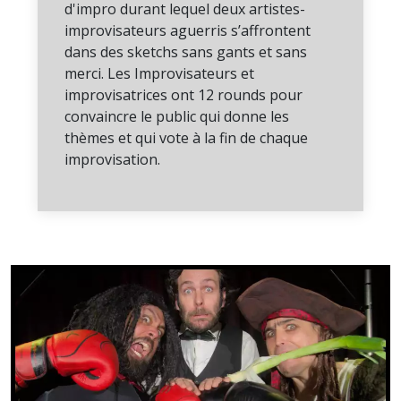
d'impro durant lequel deux artistes-
improvisateurs aguerris s’affrontent
dans des sketchs sans gants et sans
merci. Les Improvisateurs et
improvisatrices ont 12 rounds pour
convaincre le public qui donne les
thèmes et qui vote à la fin de chaque
improvisation.