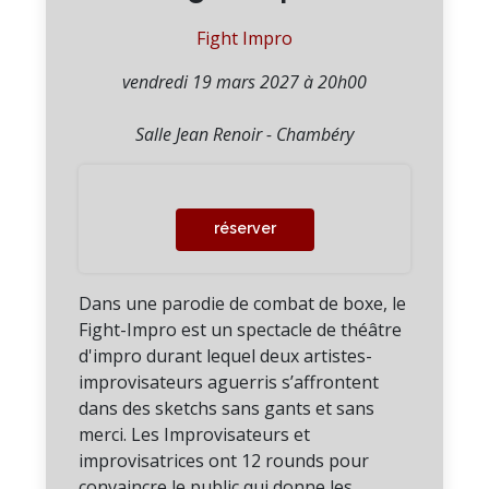
Fight Impro
vendredi 19 mars 2027 à 20h00
Salle Jean Renoir - Chambéry
réserver
Dans une parodie de combat de boxe, le
Fight-Impro est un spectacle de théâtre
d'impro durant lequel deux artistes-
improvisateurs aguerris s’affrontent
dans des sketchs sans gants et sans
merci. Les Improvisateurs et
improvisatrices ont 12 rounds pour
convaincre le public qui donne les