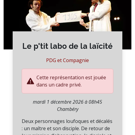
Le p'tit labo de la laïcité
PDG et Compagnie
Cette représentation est jouée
dans un cadre privé.
mardi 1 décembre 2026 à 08h45
Chambéry
Deux personnages loufoques et décalés
: un maître et son disciple. De retour de