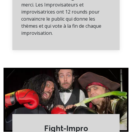
merci. Les Improvisateurs et
improvisatrices ont 12 rounds pour
convaincre le public qui donne les
thèmes et qui vote à la fin de chaque
improvisation.
Fight-Impro