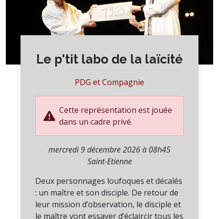
Le p'tit labo de la laïcité
PDG et Compagnie
Cette représentation est jouée
dans un cadre privé.
mercredi 9 décembre 2026 à 08h45
Saint-Etienne
Deux personnages loufoques et décalés
: un maître et son disciple. De retour de
leur mission d’observation, le disciple et
le maître vont essayer d’éclaircir tous les