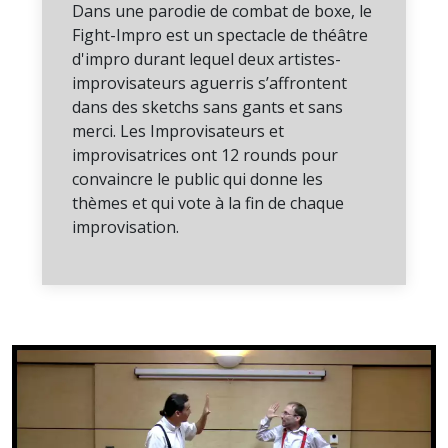
Dans une parodie de combat de boxe, le
Fight-Impro est un spectacle de théâtre
d'impro durant lequel deux artistes-
improvisateurs aguerris s’affrontent
dans des sketchs sans gants et sans
merci. Les Improvisateurs et
improvisatrices ont 12 rounds pour
convaincre le public qui donne les
thèmes et qui vote à la fin de chaque
improvisation.