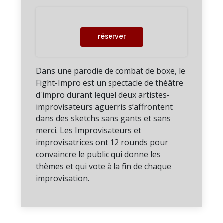
réserver
Dans une parodie de combat de boxe, le
Fight-Impro est un spectacle de théâtre
d'impro durant lequel deux artistes-
improvisateurs aguerris s’affrontent
dans des sketchs sans gants et sans
merci. Les Improvisateurs et
improvisatrices ont 12 rounds pour
convaincre le public qui donne les
thèmes et qui vote à la fin de chaque
improvisation.