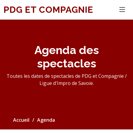
PDG ET COMPAGNIE
Agenda des
spectacles
Toutes les dates de spectacles de PDG et Compagnie /
Ligue d'Impro de Savoie.
Accueil
Agenda