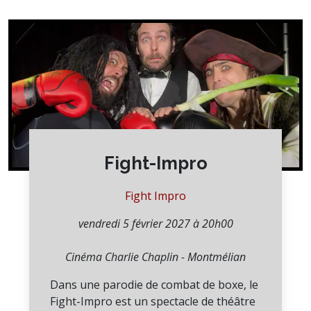
Fight-Impro
Fight Impro
vendredi 5 février 2027 à 20h00
Cinéma Charlie Chaplin - Montmélian
Dans une parodie de combat de boxe, le
Fight-Impro est un spectacle de théâtre