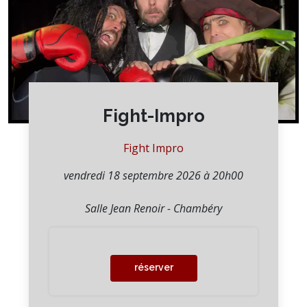
Fight-Impro
Fight Impro
vendredi 18 septembre 2026 à 20h00
Salle Jean Renoir - Chambéry
réserver