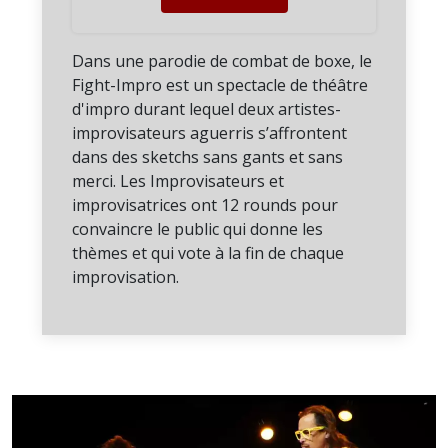
Dans une parodie de combat de boxe, le
Fight-Impro est un spectacle de théâtre
d'impro durant lequel deux artistes-
improvisateurs aguerris s’affrontent
dans des sketchs sans gants et sans
merci. Les Improvisateurs et
improvisatrices ont 12 rounds pour
convaincre le public qui donne les
thèmes et qui vote à la fin de chaque
improvisation.