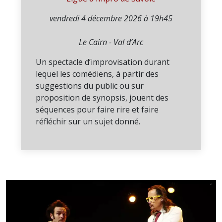
vendredi 4 décembre 2026 à 19h45
Le Cairn - Val d’Arc
Un spectacle d’improvisation durant
lequel les comédiens, à partir des
suggestions du public ou sur
proposition de synopsis, jouent des
séquences pour faire rire et faire
réfléchir sur un sujet donné.