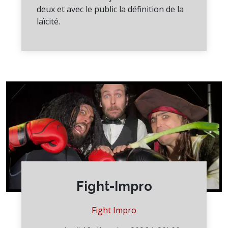
deux et avec le public la définition de la
laïcité.
Fight-Impro
Fight Impro