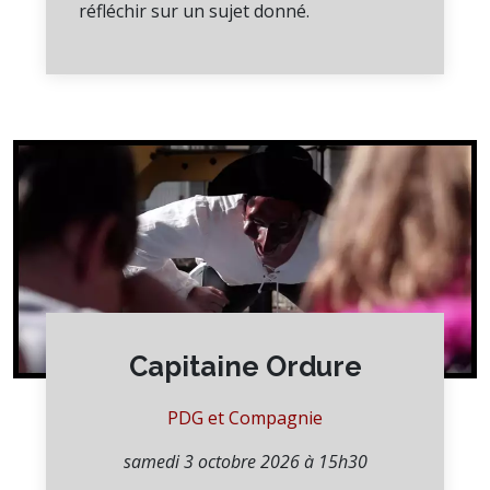
réfléchir sur un sujet donné.
Capitaine Ordure
PDG et Compagnie
samedi 3 octobre 2026 à 15h30