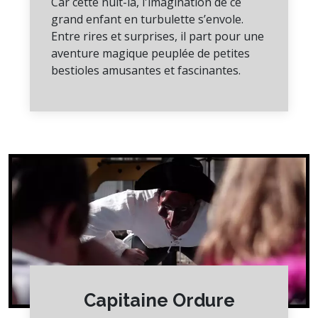
Car cette nuit-là, l'imagination de ce
grand enfant en turbulette s’envole.
Entre rires et surprises, il part pour une
aventure magique peuplée de petites
bestioles amusantes et fascinantes.
Capitaine Ordure