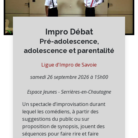
Impro Débat
Pré-adolescence,
adolescence et parentalité
Ligue d'Impro de Savoie
samedi 26 septembre 2026 à 15h00
Espace Jeunes - Serrières-en-Chautagne
Un spectacle d’improvisation durant
lequel les comédiens, à partir des
suggestions du public ou sur
proposition de synopsis, jouent des
séquences pour faire rire et faire