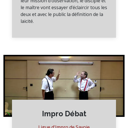
leur mission d’observation, le disciple et
le maître vont essayer d’éclaircir tous les
deux et avec le public la définition de la
laïcité.
Impro Débat
Ligue d'Impro de Savoie