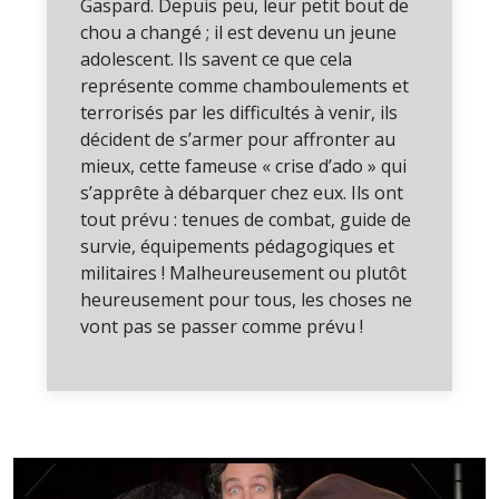
Gaspard. Depuis peu, leur petit bout de
chou a changé ; il est devenu un jeune
adolescent. Ils savent ce que cela
représente comme chamboulements et
terrorisés par les difficultés à venir, ils
décident de s’armer pour affronter au
mieux, cette fameuse « crise d’ado » qui
s’apprête à débarquer chez eux. Ils ont
tout prévu : tenues de combat, guide de
survie, équipements pédagogiques et
militaires ! Malheureusement ou plutôt
heureusement pour tous, les choses ne
vont pas se passer comme prévu !