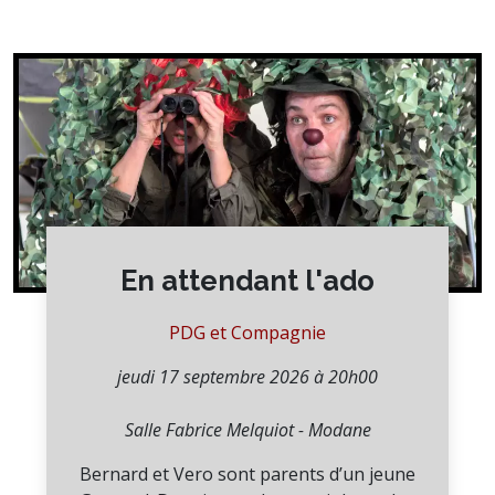
En attendant l'ado
PDG et Compagnie
jeudi 17 septembre 2026 à 20h00
Salle Fabrice Melquiot - Modane
Bernard et Vero sont parents d’un jeune