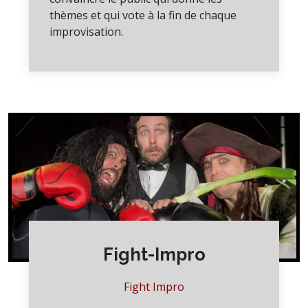
thèmes et qui vote à la fin de chaque
improvisation.
Fight-Impro
Fight Impro