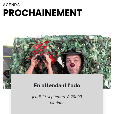
AGENDA
PROCHAINEMENT
En attendant l'ado
jeudi 17 septembre à 20h00
Modane