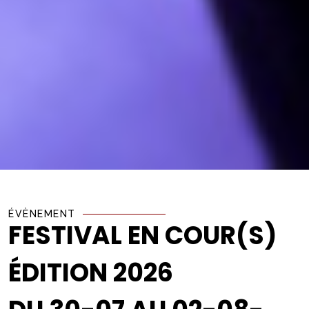
ÉVÈNEMENT
FESTIVAL EN COUR(S)
ÉDITION 2026