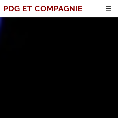
PDG ET COMPAGNIE