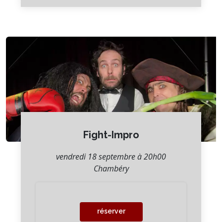
Fight-Impro
vendredi 18 septembre à 20h00
Chambéry
réserver