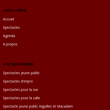
Liens utiles
Accueil
Spectacles
Agenda
A propos
Les spectacles
Spectacles jeune public
Spectacles d'impro
Spectacles pour la rue
Spectacles pour la salle
Spectacle jeune public Aiguilles et Macadam