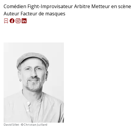
Comédien Fight-Improvisateur Arbitre Metteur en scène
Auteur Facteur de masques
David Sillet - © Christian Juillard