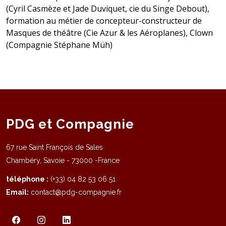
(Cyril Casmèze et Jade Duviquet, cie du Singe Debout),
formation au métier de concepteur-constructeur de
Masques de théâtre (Cie Azur & les Aéroplanes), Clown
(Compagnie Stéphane Müh)
PDG et Compagnie
67 rue Saint François de Sales
Chambéry, Savoie - 73000 -France
téléphone :
(+33) 04 82 53 06 51
Email:
contact@pdg-compagnie.fr