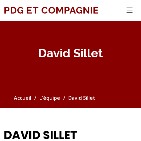
PDG ET COMPAGNIE
David Sillet
Accueil
L'équipe
David Sillet
DAVID SILLET