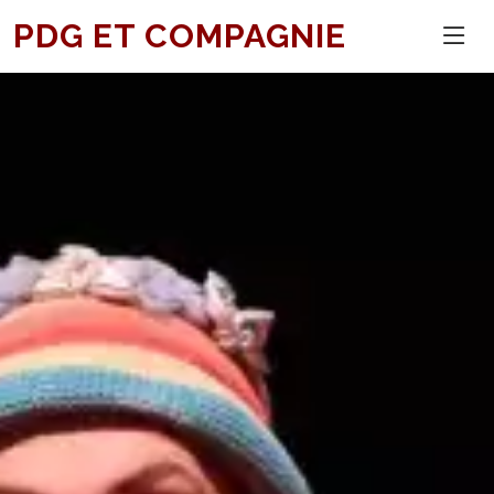
PDG ET COMPAGNIE