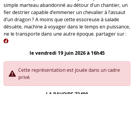
simple marteau abandonné au détour d’un chantier, un
fier destrier capable d’emmener un chevalier à l’assaut
d’un dragon ? A moins que cette essoreuse à salade
désuète, machine à voyager dans le temps en puissance,
ne le transporte dans une autre époque. partager sur :
le vendredi 19 juin 2026 à 16h45
Cette représentation est jouée dans un cadre
privé.
LA RAVOIRE 73490
PDG et Compagnie