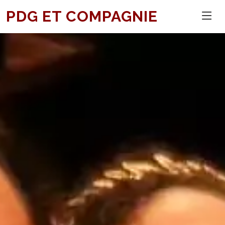
PDG ET COMPAGNIE