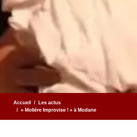
Accueil
Les actus
« Molière Improvise ! » à Modane