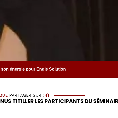
e son énergie pour Engie Solution
QUE
PARTAGER SUR :
NUS TITILLER LES PARTICIPANTS DU SÉMINAIRE