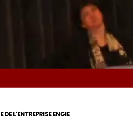
 DE L'ENTREPRISE ENGIE