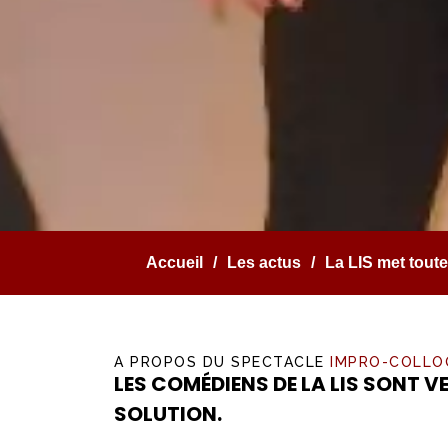
Accueil
Les actus
La LIS met tout
A PROPOS DU SPECTACLE
IMPRO-COLLO
LES COMÉDIENS DE LA LIS SONT VE
SOLUTION.