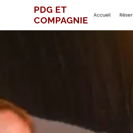
PDG ET
Accueil
Réser
COMPAGNIE