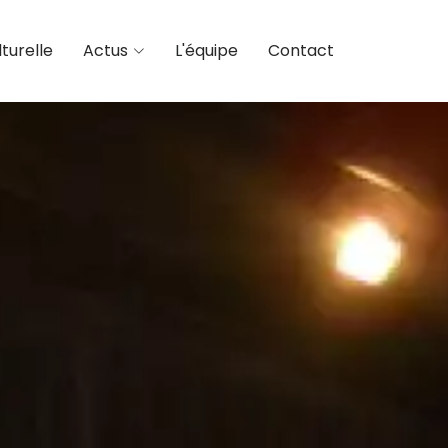
turelle
Actus
L'équipe
Contact