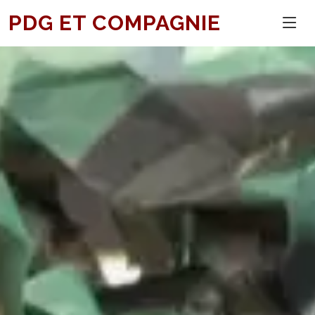
PDG ET COMPAGNIE