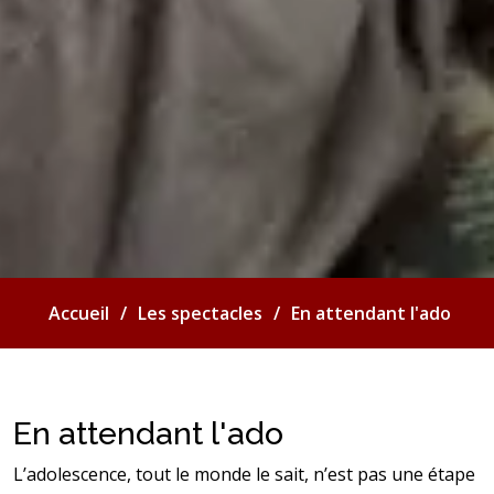
Accueil
Les spectacles
En attendant l'ado
En attendant l'ado
L’adolescence, tout le monde le sait, n’est pas une étape