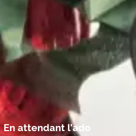
En attendant l'ado